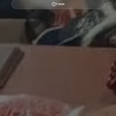
1 min