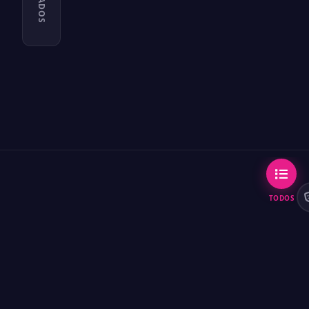
TODOS