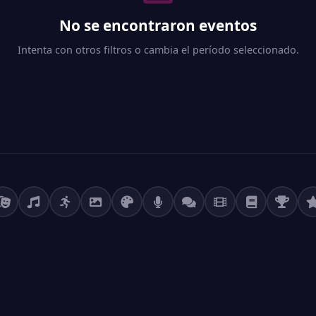
No se encontraron eventos
Intenta con otros filtros o cambia el período seleccionado.