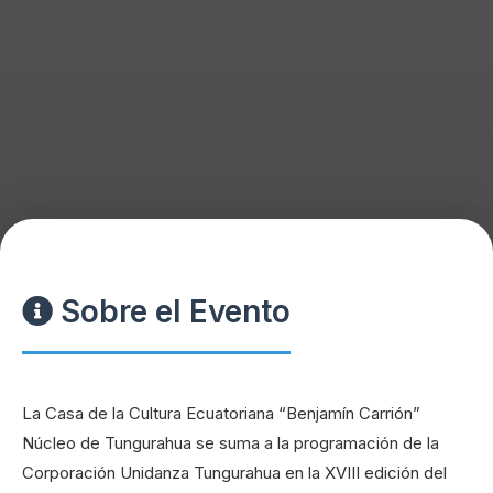
Sobre el Evento
La Casa de la Cultura Ecuatoriana “Benjamín Carrión”
Núcleo de Tungurahua se suma a la programación de la
Corporación Unidanza Tungurahua en la XVIII edición del