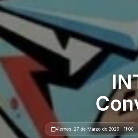
IN
Conv
Viernes, 27 de Marzo de 2026 - 11:00