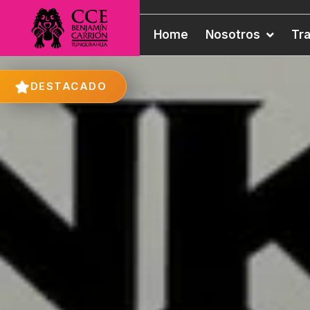
Home
Nosotros
Tr
DESTACADO