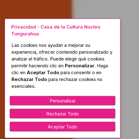
Privacidad - Casa de la Cultura Núcleo
Tungurahua
Las cookies nos ayudan a mejorar su
experiencia, ofrecer contenido personalizado y
analizar el tráfico. Puede elegir qué cookies
permitir haciendo clic en
Personalizar
. Haga
clic en
Aceptar Todo
para consentir o en
Rechazar Todo
para rechazar cookies no
esenciales.
Personalizar
Rechazar Todo
Aceptar Todo