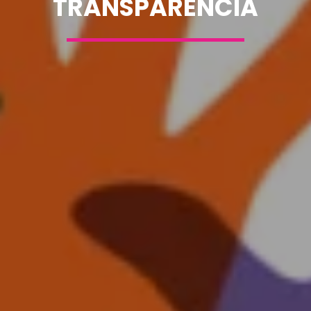
TRANSPARENCIA