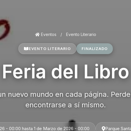
Eventos
/
Evento Literario
EVENTO LITERARIO
FINALIZADO
Feria del Libro
n nuevo mundo en cada página. Perder
encontrarse a sí mismo.
26 - 00:00 hasta 1 de Marzo de 2026 - 00:00
Parque Santa