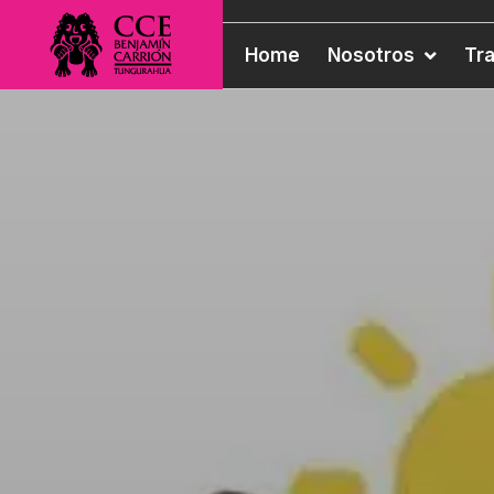
Home
Nosotros
Tr