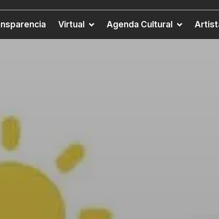
ansparencia
Virtual
Agenda Cultural
Artis