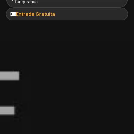
Tungurahua
Entrada Gratuita