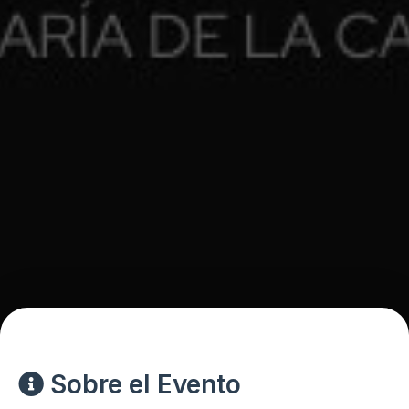
Sobre el Evento