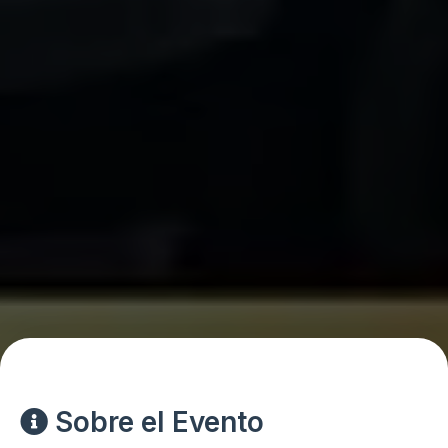
Sobre el Evento