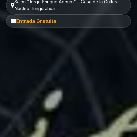
Salón “Jorge Enrique Adoum” – Casa de la Cultura
Núcleo Tungurahua
Entrada Gratuita