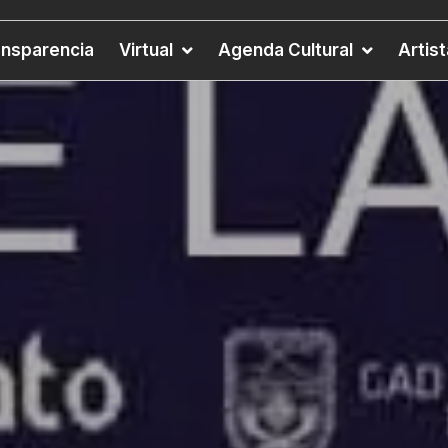
ansparencia
Virtual
Agenda Cultural
Artis