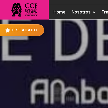
Home
Nosotros
Tr
DESTACADO