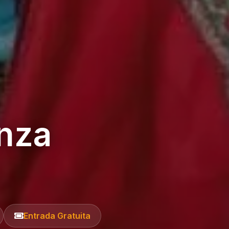
anza
Entrada Gratuita