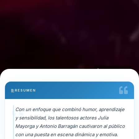
Diego Alulema
RESUMEN
Con un enfoque que combinó humor, aprendizaje
y sensibilidad, los talentosos actores Julia
Mayorga y Antonio Barragán cautivaron al público
con una puesta en escena dinámica y emotiva.