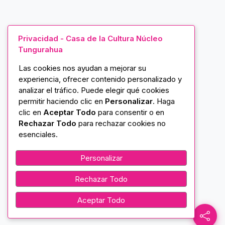
Privacidad - Casa de la Cultura Núcleo
Tungurahua
Las cookies nos ayudan a mejorar su
experiencia, ofrecer contenido personalizado y
analizar el tráfico. Puede elegir qué cookies
permitir haciendo clic en
Personalizar
. Haga
clic en
Aceptar Todo
para consentir o en
Rechazar Todo
para rechazar cookies no
esenciales.
Personalizar
Rechazar Todo
Aceptar Todo