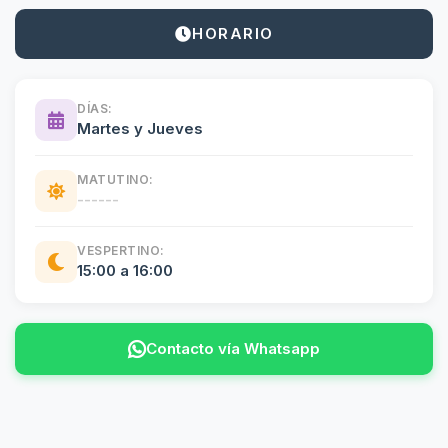
HORARIO
DÍAS:
Martes y Jueves
MATUTINO:
------
VESPERTINO:
15:00 a 16:00
Contacto vía Whatsapp