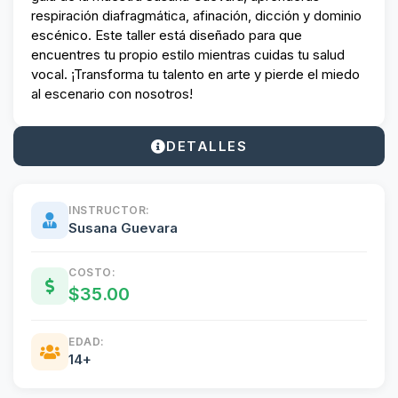
respiración diafragmática, afinación, dicción y dominio
escénico. Este taller está diseñado para que
encuentres tu propio estilo mientras cuidas tu salud
vocal. ¡Transforma tu talento en arte y pierde el miedo
al escenario con nosotros!
DETALLES
INSTRUCTOR:
Susana Guevara
COSTO:
$35.00
EDAD:
14+