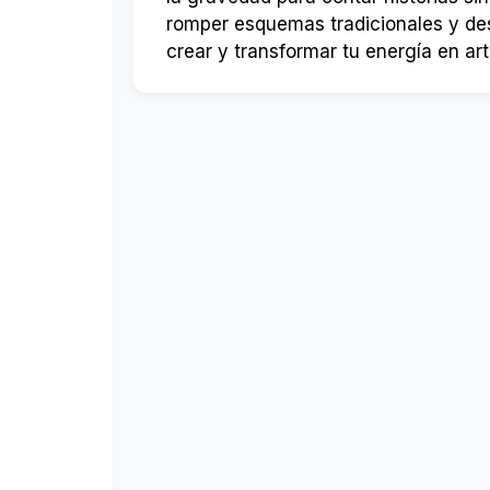
romper esquemas tradicionales y desar
crear y transformar tu energía en art