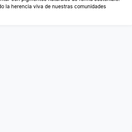
ndo la herencia viva de nuestras comunidades