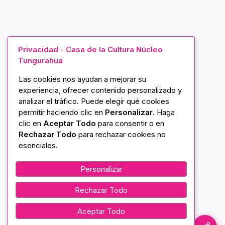
Privacidad - Casa de la Cultura Núcleo
Tungurahua
Las cookies nos ayudan a mejorar su
experiencia, ofrecer contenido personalizado y
analizar el tráfico. Puede elegir qué cookies
permitir haciendo clic en
Personalizar
. Haga
clic en
Aceptar Todo
para consentir o en
Rechazar Todo
para rechazar cookies no
esenciales.
Personalizar
Rechazar Todo
Aceptar Todo