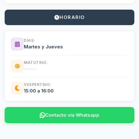
HORARIO
DÍAS:
Martes y Jueves
MATUTINO:
------
VESPERTINO:
15:00 a 16:00
Contacto vía Whatsapp