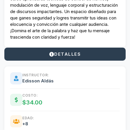
modulación de voz, lenguaje corporal y estructuración
de discursos impactantes. Un espacio diseñado para
que ganes seguridad y logres transmitir tus ideas con
elocuencia y convicción ante cualquier audiencia.
¡Domina el arte de la palabra y haz que tu mensaje
trascienda con claridad y fuerza!
DETALLES
INSTRUCTOR:
Edisson Aldás
COSTO:
$34.00
EDAD:
+8