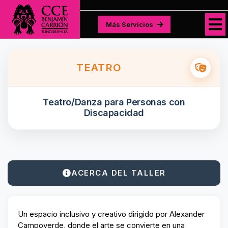
Más Servicios
Más Servicios
TEATRO
Teatro/Danza para Personas con
Discapacidad
ACERCA DEL TALLER
Un espacio inclusivo y creativo dirigido por Alexander
Campoverde, donde el arte se convierte en una