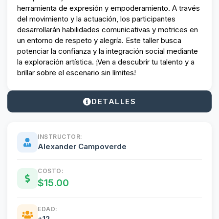
herramienta de expresión y empoderamiento. A través
del movimiento y la actuación, los participantes
desarrollarán habilidades comunicativas y motrices en
un entorno de respeto y alegría. Este taller busca
potenciar la confianza y la integración social mediante
la exploración artística. ¡Ven a descubrir tu talento y a
brillar sobre el escenario sin límites!
DETALLES
INSTRUCTOR:
Alexander Campoverde
COSTO:
$15.00
EDAD:
+12