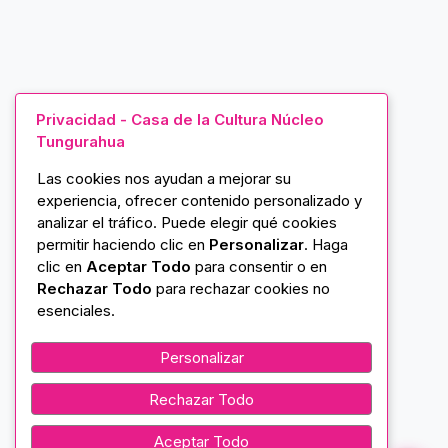
Privacidad - Casa de la Cultura Núcleo
Tungurahua
Las cookies nos ayudan a mejorar su
experiencia, ofrecer contenido personalizado y
analizar el tráfico. Puede elegir qué cookies
permitir haciendo clic en
Personalizar
. Haga
clic en
Aceptar Todo
para consentir o en
Rechazar Todo
para rechazar cookies no
esenciales.
Personalizar
Rechazar Todo
Aceptar Todo