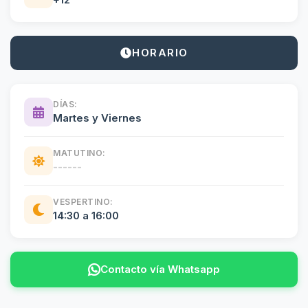
HORARIO
DÍAS:
Martes y Viernes
MATUTINO:
------
VESPERTINO:
14:30 a 16:00
Contacto vía Whatsapp