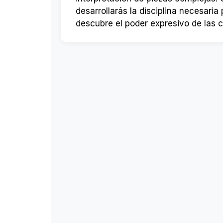
desarrollarás la disciplina necesari
descubre el poder expresivo de las 