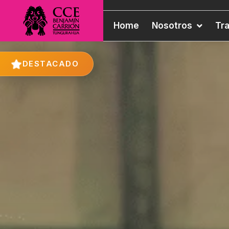
Home
Nosotros
Tr
DESTACADO