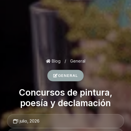
Blog
/
General
GENERAL
Concursos de pintura,
poesía y declamación
1 julio, 2026