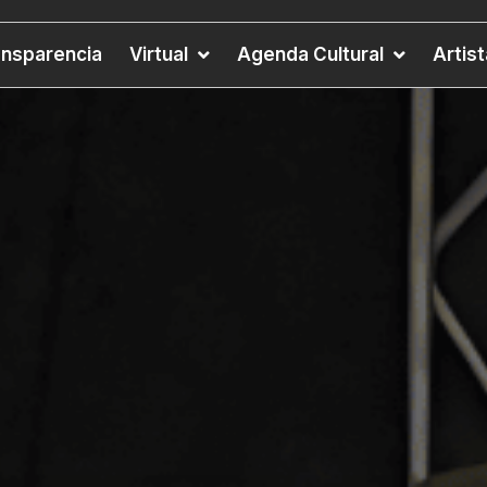
ansparencia
Virtual
Agenda Cultural
Artis