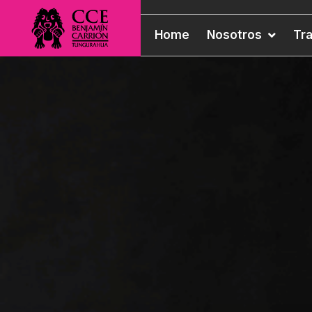
Home
Nosotros
Tr