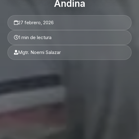
Andina
27 febrero, 2026
1 min de lectura
Mgtr. Noemi Salazar