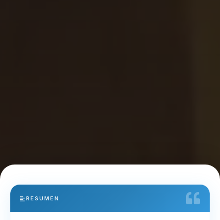
RESUMEN