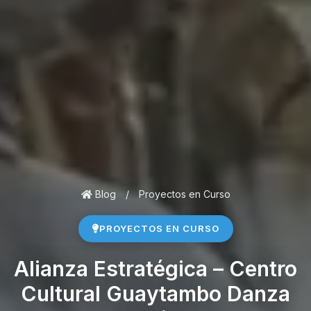
Blog
/
Proyectos en Curso
PROYECTOS EN CURSO
Alianza Estratégica – Centro
Cultural Guaytambo Danza