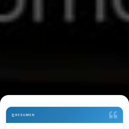
RESUMEN