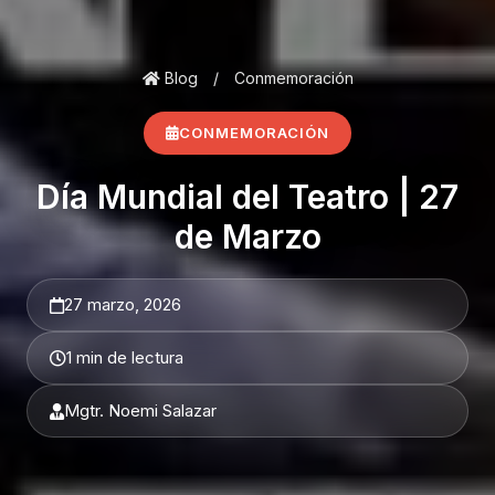
Blog
/
Conmemoración
CONMEMORACIÓN
Día Mundial del Teatro | 27
de Marzo
27 marzo, 2026
1 min de lectura
Mgtr. Noemi Salazar