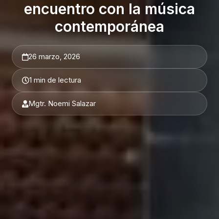
encuentro con la música
contemporánea
26 marzo, 2026
1 min de lectura
Mgtr. Noemi Salazar