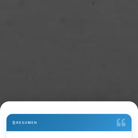
RESUMEN