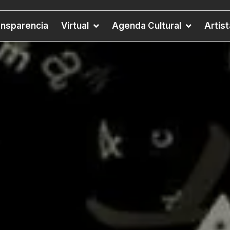
ansparencia
Virtual
Agenda Cultural
Artis