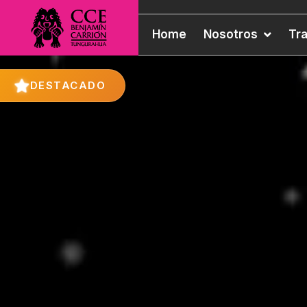
Home
Nosotros
Tr
DESTACADO