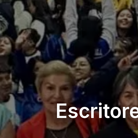
Escritor