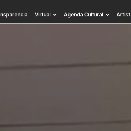
ansparencia
Virtual
Agenda Cultural
Artis