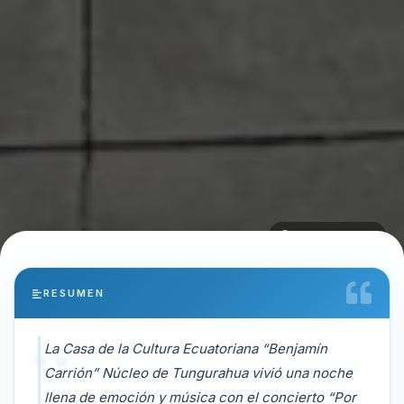
Diego Alulema
RESUMEN
La Casa de la Cultura Ecuatoriana “Benjamín
Carrión” Núcleo de Tungurahua vivió una noche
llena de emoción y música con el concierto “Por