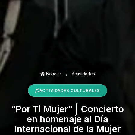
Noticias
/
Actividades
ACTIVIDADES CULTURALES
“Por Ti Mujer” | Concierto
en homenaje al Día
Internacional de la Mujer