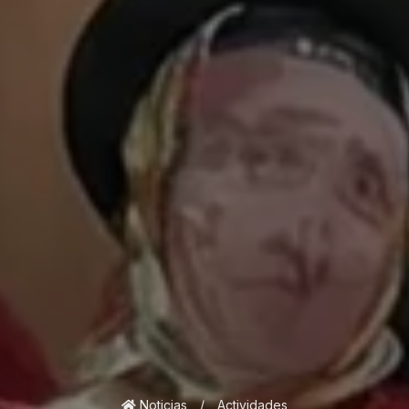
Noticias
/
Actividades