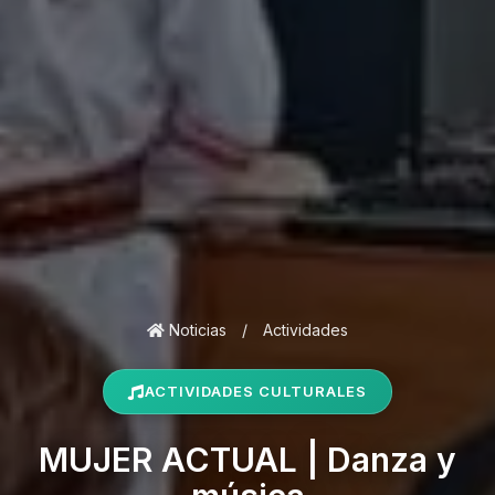
Noticias
/
Actividades
ACTIVIDADES CULTURALES
MUJER ACTUAL | Danza y