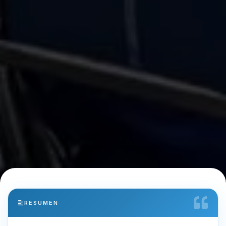
RESUMEN